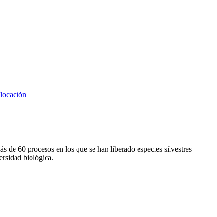
slocación
ás de 60 procesos en los que se han liberado especies silvestres
ersidad biológica.