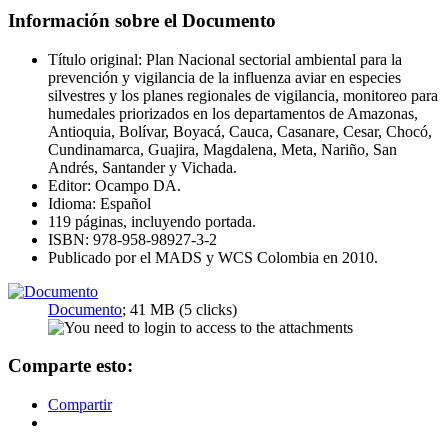
Información sobre el Documento
Título original: Plan Nacional sectorial ambiental para la
prevención y vigilancia de la influenza aviar en especies
silvestres y los planes regionales de vigilancia, monitoreo para
humedales priorizados en los departamentos de Amazonas,
Antioquia, Bolívar, Boyacá, Cauca, Casanare, Cesar, Chocó,
Cundinamarca, Guajira, Magdalena, Meta, Nariño, San
Andrés, Santander y Vichada.
Editor: Ocampo DA.
Idioma: Español
119 páginas, incluyendo portada.
ISBN: 978-958-98927-3-2
Publicado por el MADS y WCS Colombia en 2010.
Documento
; 41 MB (5 clicks)
Comparte esto:
Compartir