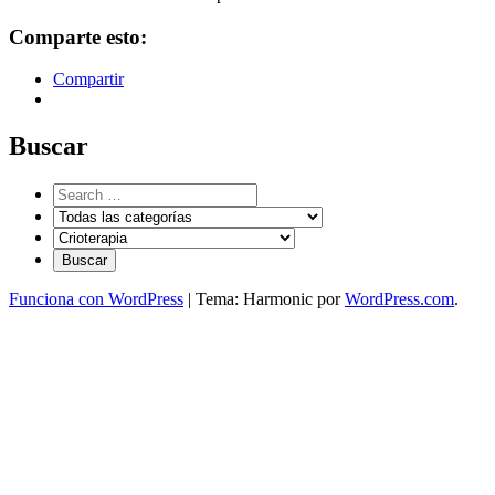
Comparte esto:
Compartir
Buscar
Funciona con WordPress
|
Tema: Harmonic por
WordPress.com
.