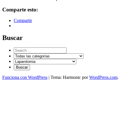
Comparte esto:
Compartir
Buscar
Funciona con WordPress
|
Tema: Harmonic por
WordPress.com
.