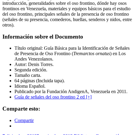
introducción, generalidades sobre el oso frontino, dónde hay osos
frontinos en Venezuela, materiales y equipos básicos para el estudio
del oso frontino, principales señales de la presencia de oso frontino
(señales de su presencia, comederos, huellas, senderos y nidos, entre
otros).
Información sobre el Documento
Título original: Guía Básica para la Identificación de Señales
de Presencia de Oso Frontino (
Tremarctos ornatus
) en Los
Andes Venezolanos.
Autor: Denis Torres.
Segunda edición.
Tamaño carta.
64 páginas (Incluida tapa).
Idioma Español.
Publicado por la Fundación AndigenA, Venezuela en 2011.
Guía de señales del oso frontino 2 ed [+]
Comparte esto:
Compartir