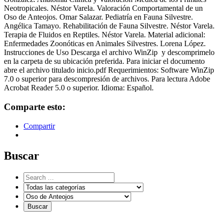
Neotropicales. Néstor Varela. Valoración Comportamental de un
Oso de Anteojos. Omar Salazar. Pediatría en Fauna Silvestre.
Angélica Tamayo. Rehabilitación de Fauna Silvestre. Néstor Varela.
Terapia de Fluidos en Reptiles. Néstor Varela. Material adicional:
Enfermedades Zoonóticas en Animales Silvestres. Lorena López.
Instrucciones de Uso Descarga el archivo WinZip y descomprimelo
en la carpeta de su ubicación preferida. Para iniciar el documento
abre el archivo titulado inicio.pdf Requerimientos: Software WinZip
7.0 o superior para descompresión de archivos. Para lectura Adobe
Acrobat Reader 5.0 o superior. Idioma: Español.
Comparte esto:
Compartir
Buscar