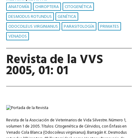
ANATOMÍA
CHIROPTERA
CITOGENÉTICA
DESMODUS ROTUNDUS
GENÉTICA
ODOCOILEUS VIRGINIANUS
PARASITOLOGÍA
PRIMATES
VENADOS
Revista de la VVS
2005, 01: 01
Revista de la Asociación de Veterinarios de Vida Silvestre. Número 1,
volumen 1 de 2005. Títulos: Citogenética de Cérvidos, con Énfasis en
Venado Cola Blanca (Odocoileus virginianus). Barragán K. Desmodus