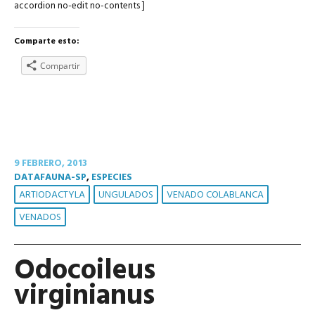
accordion no-edit no-contents ]
Comparte esto:
Compartir
9 FEBRERO, 2013
DATAFAUNA-SP
,
ESPECIES
ARTIODACTYLA
UNGULADOS
VENADO COLABLANCA
VENADOS
Odocoileus
virginianus