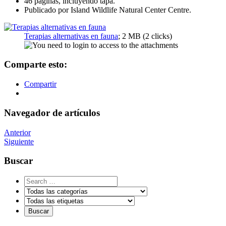
46 páginas, incluyendo tapa.
Publicado por Island Wildlife Natural Center Centre.
Terapias alternativas en fauna
; 2 MB (2 clicks)
Comparte esto:
Compartir
Navegador de artículos
Anterior
Siguiente
Buscar