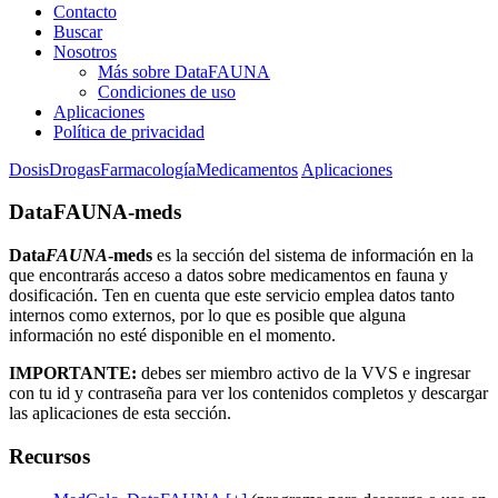
Contacto
Buscar
Nosotros
Más sobre DataFAUNA
Condiciones de uso
Aplicaciones
Política de privacidad
Dosis
Drogas
Farmacología
Medicamentos
Aplicaciones
DataFAUNA-meds
Data
FAUNA
-meds
es la sección del sistema de información en la
que encontrarás acceso a datos sobre medicamentos en fauna y
dosificación. Ten en cuenta que este servicio emplea datos tanto
internos como externos, por lo que es posible que alguna
información no esté disponible en el momento.
IMPORTANTE:
debes ser miembro activo de la VVS e ingresar
con tu id y contraseña para ver los contenidos completos y descargar
las aplicaciones de esta sección.
Recursos