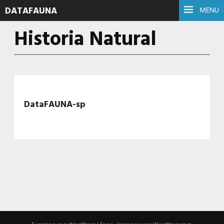
DATAFAUNA
MENU
Historia Natural
DataFAUNA-sp