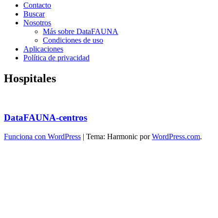
Contacto
Buscar
Nosotros
Más sobre DataFAUNA
Condiciones de uso
Aplicaciones
Política de privacidad
Hospitales
DataFAUNA-centros
Funciona con WordPress
|
Tema: Harmonic por
WordPress.com
.