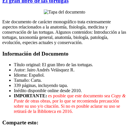
El gran libro de las tortugas
Este documento de carácter monográfico trata extensamente
aspectos relacionados a la anatomía, fisiología, medicina y
conservación de las tortugas. Algunos contenidos: Introducción a las
tortugas, taxonomía general, anatomía, biología, patología,
evolución, especies actuales y conservación.
Información del Documento
Título original: El gran libro de las tortugas.
Autor: Jairo Andrés Velásquez R.
Idioma: Español.
Tamaño: Carta.
339 páginas, incluyendo tapa.
Inédito disponible online desde 2010.
IMPORTANTE:
es posible que este documento sea
Copy &
Paste
de otras obras, por lo que se recomienda precaución
sobre su uso y/o citación. Si no es posible aclarar su uso se
retirará de la Biblioteca en 2016.
Comparte esto: