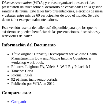
Disease Association
(WDA) y varias organizaciones asociadas
presentaron un taller sobre el desarrollo de capacidades en la gestión
sanitaria de fauna. Este taller tuvo presentaciones, ejercicios de mesa
y debates entre más de 60 participantes de todo el mundo. Se trató
de un taller excepcionalmente exitoso.
Esta versión escrita del taller está disponible para que los que no
asistieron se pueden beneficiar de las presentaciones, discusiones y
reflexiones del taller.
Información del Documento
Título original: Capacity Development for Wildlife Health
Management in Low and Middle Income Countries: a
workshop work book.
Editores: Leighton FA, Valeix S, Wall R y Polachek L.
Tamaño: Carta.
Idioma: Inglés.
92 páginas, incluyendo portada.
Publicado por WDA en 2012.
Comparte esto:
Compartir