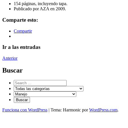
154 páginas, incluyendo tapa.
Publicado por AZA en 2009.
Comparte esto:
Compartir
Ir a las entradas
Anterior
Buscar
Funciona con WordPress
|
Tema: Harmonic por
WordPress.com
.