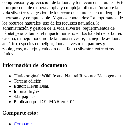
comprensión y apreciación de la fauna y los recursos naturales. Este
libro presenta de manera amplia y compleja información sobre la
vida silvestre y la gestión de los recursos naturales, en un lenguaje
interesante y comprensible. Algunos contenidos: La importancia de
los recursos naturales, uso de los recursos naturales, la
administración y gestión de la vida silvestre, requerimientos de
hábitat para la fauna, el impacto humano en los hábitat de la fauna,
cacería, manejo moderno de la fauna silvestre, manejo de avifauna
acuática, especies en peligro, fauna silvestre en parques y
zoológicos, manejo y cuidado de la fauna silvestre, entre otros
títulos.
Información del documento
Título original: Wildlife and Natural Resource Management.
Tercera edición.
Editor: Kevin Deal.
Idioma: Inglés.
432 páginas.
Publicado por DELMAR en 2011.
Comparte esto:
Compartir