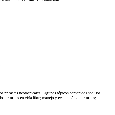
d
os primates neotropicales. Algunos tópicos contenidos son: los
 los primates en vida libre; manejo y evaluación de primates;