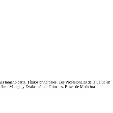
as tamaño carta. Títulos principales: Los Profesionales de la Salud en
 Libre. Manejo y Evaluación de Primates. Bases de Medicina