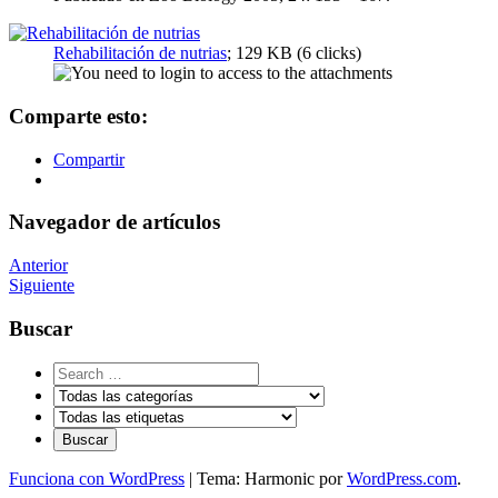
Rehabilitación de nutrias
; 129 KB (6 clicks)
Comparte esto:
Compartir
Navegador de artículos
Anterior
Siguiente
Buscar
Funciona con WordPress
|
Tema: Harmonic por
WordPress.com
.