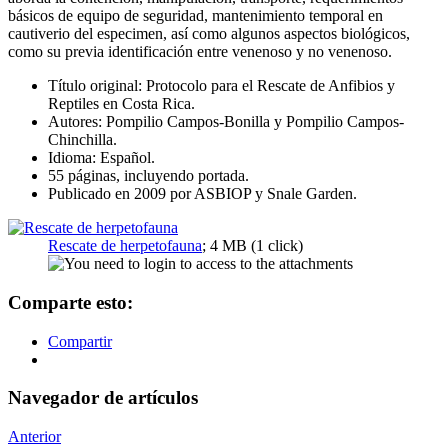
básicos de equipo de seguridad, mantenimiento temporal en
cautiverio del especimen, así como algunos aspectos biológicos,
como su previa identificación entre venenoso y no venenoso.
Título original: Protocolo para el Rescate de Anfibios y
Reptiles en Costa Rica.
Autores: Pompilio Campos-Bonilla y Pompilio Campos-
Chinchilla.
Idioma: Español.
55 páginas, incluyendo portada.
Publicado en 2009 por ASBIOP y Snale Garden.
Rescate de herpetofauna
; 4 MB (1 click)
Comparte esto:
Compartir
Navegador de artículos
Anterior