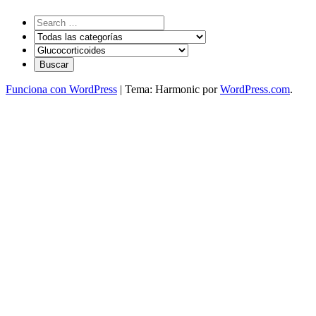
Funciona con WordPress
|
Tema: Harmonic por
WordPress.com
.