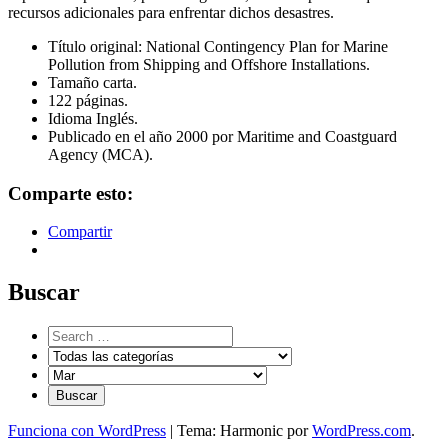
recursos adicionales para enfrentar dichos desastres.
Título original: National Contingency Plan for Marine
Pollution from Shipping and Offshore Installations.
Tamaño carta.
122 páginas.
Idioma Inglés.
Publicado en el año 2000 por Maritime and Coastguard
Agency (MCA).
Comparte esto:
Compartir
Buscar
Funciona con WordPress
|
Tema: Harmonic por
WordPress.com
.