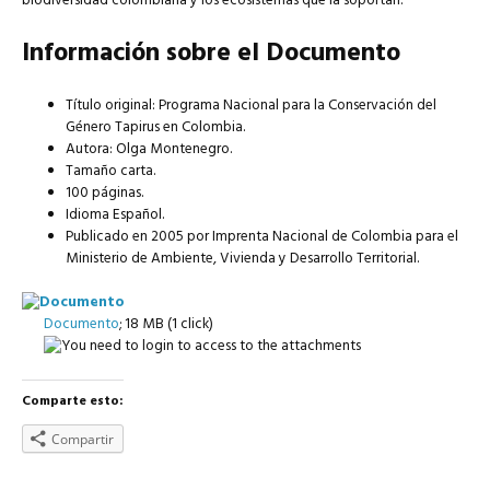
biodiversidad colombiana y los ecosistemas que la soportan.
Información sobre el Documento
Título original: Programa Nacional para la Conservación del
Género Tapirus en Colombia.
Autora: Olga Montenegro.
Tamaño carta.
100 páginas.
Idioma Español.
Publicado en 2005 por Imprenta Nacional de Colombia para el
Ministerio de Ambiente, Vivienda y Desarrollo Territorial.
Documento
; 18 MB (1 click)
Comparte esto:
Compartir