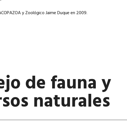
 ACOPAZOA y Zoológico Jaime Duque en 2009.
jo de fauna y
rsos naturales