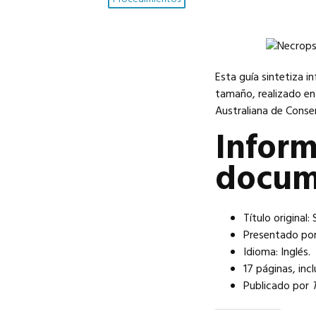
Esta guía sintetiza 
tamaño, realizado en
Australiana de Conse
Inform
docum
Título original
Presentado por:
Idioma: Inglés.
17 páginas, inc
Publicado por