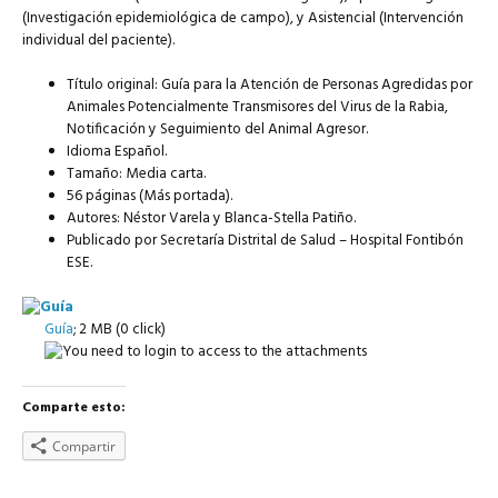
(Investigación epidemiológica de campo), y Asistencial (Intervención
individual del paciente).
Título original: Guía para la Atención de Personas Agredidas por
Animales Potencialmente Transmisores del Virus de la Rabia,
Notificación y Seguimiento del Animal Agresor.
Idioma Español.
Tamaño: Media carta.
56 páginas (Más portada).
Autores: Néstor Varela y Blanca-Stella Patiño.
Publicado por Secretaría Distrital de Salud – Hospital Fontibón
ESE.
Guía
; 2 MB (0 click)
Comparte esto:
Compartir