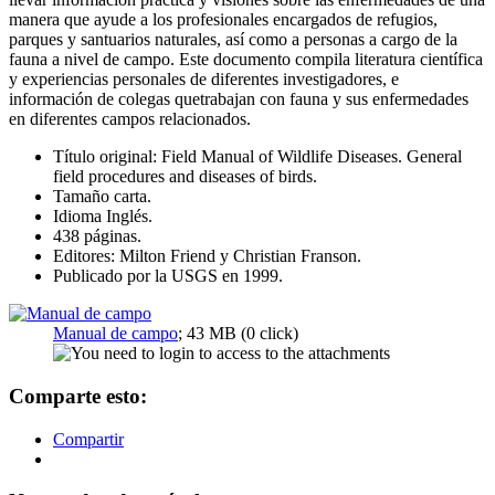
manera que ayude a los profesionales encargados de refugios,
parques y santuarios naturales, así como a personas a cargo de la
fauna a nivel de campo. Este documento compila literatura científica
y experiencias personales de diferentes investigadores, e
información de colegas quetrabajan con fauna y sus enfermedades
en diferentes campos relacionados.
Título original: Field Manual of Wildlife Diseases. General
field procedures and diseases of birds.
Tamaño carta.
Idioma Inglés.
438 páginas.
Editores: Milton Friend y Christian Franson.
Publicado por la USGS en 1999.
Manual de campo
; 43 MB (0 click)
Comparte esto:
Compartir