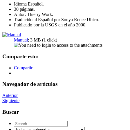
Idioma Español.
30 páginas.
Autor: Thierry Work.
Traducido al Español por Sonya Renee Ubico.
Publicado por la USGS en el año 2000.
Manual
; 3 MB (1 click)
Comparte esto:
Compartir
Navegador de artículos
Anterior
Siguiente
Buscar