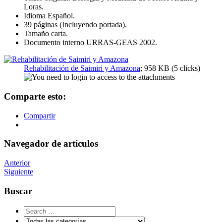
Loras.
Idioma Español.
39 páginas (Incluyendo portada).
Tamaño carta.
Documento interno URRAS-GEAS 2002.
Rehabilitación de Saimiri y Amazona
; 958 KB (5 clicks)
Comparte esto:
Compartir
Navegador de artículos
Anterior
Siguiente
Buscar