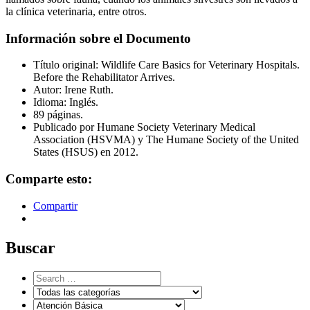
la clínica veterinaria, entre otros.
Información sobre el Documento
Título original: Wildlife Care Basics for Veterinary Hospitals.
Before the Rehabilitator Arrives.
Autor: Irene Ruth.
Idioma: Inglés.
89 páginas.
Publicado por Humane Society Veterinary Medical
Association (HSVMA) y The Humane Society of the United
States (HSUS) en 2012.
Comparte esto:
Compartir
Buscar