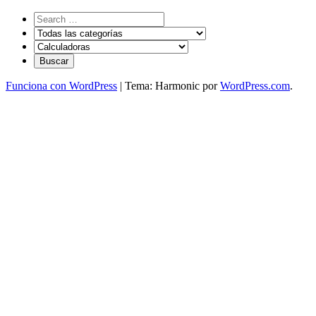
Funciona con WordPress
|
Tema: Harmonic por
WordPress.com
.