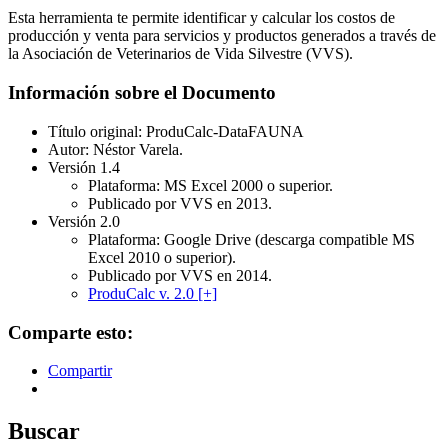
Esta herramienta te permite identificar y calcular los costos de
producción y venta para servicios y productos generados a través de
la Asociación de Veterinarios de Vida Silvestre (VVS).
Información sobre el Documento
Título original: ProduCalc-DataFAUNA
Autor: Néstor Varela.
Versión 1.4
Plataforma: MS Excel 2000 o superior.
Publicado por VVS en 2013.
Versión 2.0
Plataforma: Google Drive (descarga compatible MS
Excel 2010 o superior).
Publicado por VVS en 2014.
ProduCalc v. 2.0 [+]
Comparte esto:
Compartir
Buscar