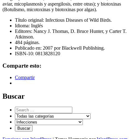
aviar, micoplasmosis y aspergilosis, entre otras); y biotoxinas
(Botulismo, micotoxinas y biotoxinas por algas).
Título original: Infectious Diseases of Wild Birds.
Idioma: Inglés
Editores: Nancy J. Thomas, D. Bruce Hunter, y Carter T.
Atkinson.
484 páginas.
Publicado en: 2007 por Blackwell Publishing.
ISBN-10: 0813828120
Comparte esto:
Compartir
Buscar