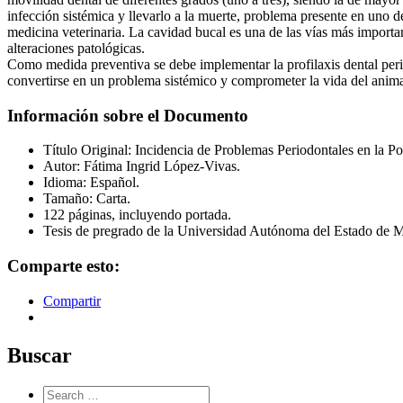
infección sistémica y llevarlo a la muerte, problema presente en uno
medicina veterinaria. La cavidad bucal es una de las vías más importa
alteraciones patológicas.
Como medida preventiva se debe implementar la profilaxis dental peri
convertirse en un problema sistémico y comprometer la vida del anima
Información sobre el Documento
Título Original: Incidencia de Problemas Periodontales en la 
Autor: Fátima Ingrid López-Vivas.
Idioma: Español.
Tamaño: Carta.
122 páginas, incluyendo portada.
Tesis de pregrado de la Universidad Autónoma del Estado de 
Comparte esto:
Compartir
Buscar