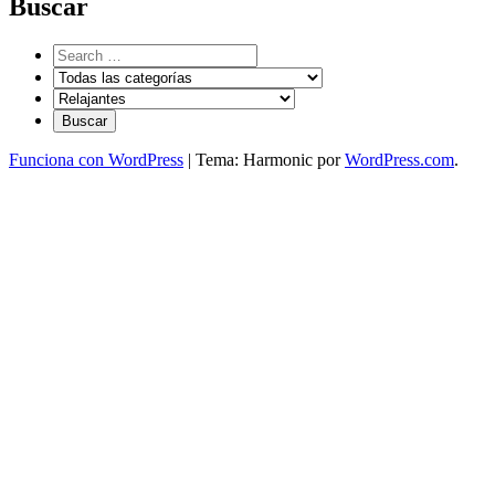
Buscar
Funciona con WordPress
|
Tema: Harmonic por
WordPress.com
.