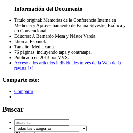
Información del Documento
Título original: Memorias de la Conferencia Interna en
Medicina y Aprovechamiento de Fauna Silvestre, Exótica y
no Convencional.
Editores: J. Bernardo Mesa y Néstor Varela.
Idioma: Español.
Tamaño: Media carta.
76 páginas, incluyendo tapa y contratapa.
Publicado en 2013 por VVS.
Acceso a los artículos individuales través de la Web de la
revista [+]
Comparte esto:
Compartir
Buscar