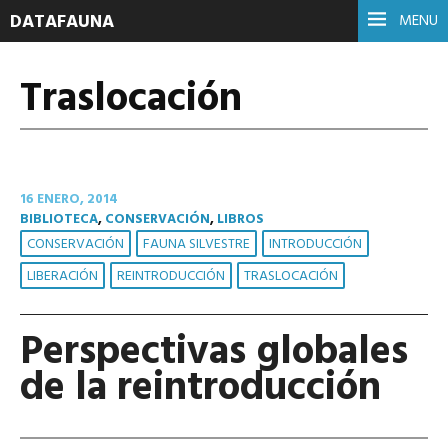
DATAFAUNA
MENU
Traslocación
16 ENERO, 2014
BIBLIOTECA
,
CONSERVACIÓN
,
LIBROS
CONSERVACIÓN
FAUNA SILVESTRE
INTRODUCCIÓN
LIBERACIÓN
REINTRODUCCIÓN
TRASLOCACIÓN
Perspectivas globales
de la reintroducción