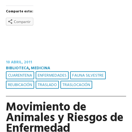
Comparte esto:
Compartir
10 ABRIL, 2011
BIBLIOTECA
,
MEDICINA
CUARENTENA
ENFERMEDADES
FAUNA SILVESTRE
REUBICACIÓN
TRASLADO
TRASLOCACIÓN
Movimiento de
Animales y Riesgos de
Enfermedad