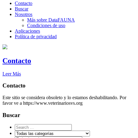
Contacto
Buscar
Nosotros
Más sobre DataFAUNA
Condiciones de uso
Aplicaciones
Política de privacidad
Contacto
Leer Más
Contacto
Este sitio se considera obsoleto y lo estamos deshabilitando. Por
favor ve a https://www.veterinariosvs.org
Buscar