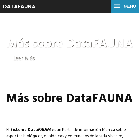
DATAFAUNA
MENU
Más sobre DataFAUNA
Leer Más
Más sobre DataFAUNA
El
Sistema Data
FAUNA
es un Portal de información técnica sobre
aspectos biológicos, ecológicos y veterinarios de la vida silvestre,