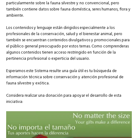
particularmente sobre la fauna silvestre y no convencional, pero
también contiene datos sobre fauna doméstica, seres humanos, flora y
ambiente.
Los contenidos y lenguaje están dirigidos especialmente a los
profesionales de la conservación, salud y el bienestar animal, pero
también se encuentran contenidos divulgativos y promocionales para
el público general preocupado por estos temas. Como comprenderas
algunos contenidos tienen acceso restringido en función de la
pertinencia profesional o experticia del usuario.
Esperamos este Sistema resulte una guía útil es tu búsqueda de
información técnica sobre conservación y atención profesional de
fauna silvestre y exótica.
Considera realizar una donación para apoyar el desarrollo de esta
iniciativa: