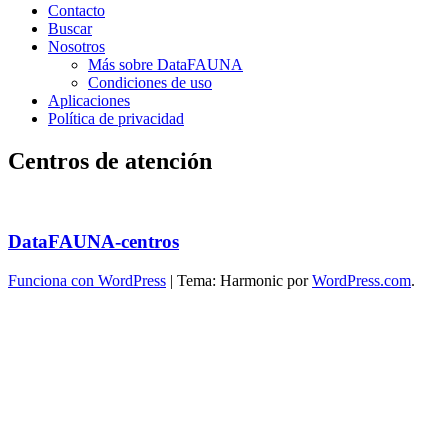
Contacto
Buscar
Nosotros
Más sobre DataFAUNA
Condiciones de uso
Aplicaciones
Política de privacidad
Centros de atención
DataFAUNA-centros
Funciona con WordPress
|
Tema: Harmonic por
WordPress.com
.