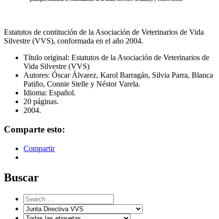
Estatutos de contitución de la Asociación de Veterinarios de Vida
Silvestre (VVS), conformada en el año 2004.
Título original: Estatutos de la Asociación de Veterinarios de
Vida Silvestre (VVS)
Autores: Óscar Álvarez, Karol Barragán, Silvia Parra, Blanca
Patiño, Connie Stelle y Néstor Varela.
Idioma: Español.
20 páginas.
2004.
Comparte esto:
Compartir
Buscar