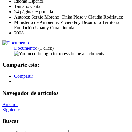
Idioma Español.
Tamaño Carta.
24 páginas + portada.
Autores: Sergio Moreno, Tinka Plese y Claudia Rodríguez
Ministerio de Ambiente, Vivienda y Desarrollo Territorial,
Fundación Unau y Corantioquia.
2008.
Documento
; (1 click)
Comparte esto:
Compartir
Navegador de artículos
Anterior
Siguiente
Buscar