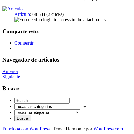
Artículo
; 68 KB (2 clicks)
Comparte esto:
Compartir
Navegador de artículos
Anterior
Siguiente
Buscar
Funciona con WordPress
|
Tema: Harmonic por
WordPress.com
.