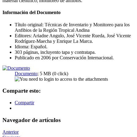
material científico; monitoreo de anfibios.
Información del Documento
Título original: Técnicas de Inventario y Monitoreo para los
Anfibios de la Región Tropical Andina
Editores: Ariadne Angulo, José Vicente Rueda, José Vicente
Rodríguez-Maecha y Enrique La Marca.
Idioma: Español.
303 páginas, incluyento tapa y contratapa.
Publicado en 2006 por Conservación Internacional.
Documento
; 5 MB (0 click)
Comparte esto:
Compartir
Navegador de artículos
Anterior