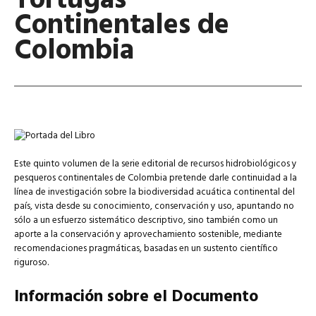
Tortugas
Continentales de
Colombia
Este quinto volumen de la serie editorial de recursos hidrobiológicos y
pesqueros continentales de Colombia pretende darle continuidad a la
línea de investigación sobre la biodiversidad acuática continental del
país, vista desde su conocimiento, conservación y uso, apuntando no
sólo a un esfuerzo sistemático descriptivo, sino también como un
aporte a la conservación y aprovechamiento sostenible, mediante
recomendaciones pragmáticas, basadas en un sustento científico
riguroso.
Información sobre el Documento