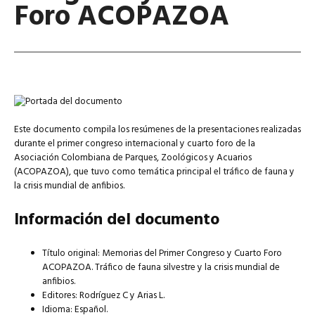
Foro ACOPAZOA
Este documento compila los resúmenes de la presentaciones realizadas
durante el primer congreso internacional y cuarto foro de la
Asociación Colombiana de Parques, Zoológicos y Acuarios
(ACOPAZOA), que tuvo como temática principal el tráfico de fauna y
la crisis mundial de anfibios.
Información del documento
Título original: Memorias del Primer Congreso y Cuarto Foro
ACOPAZOA. Tráfico de fauna silvestre y la crisis mundial de
anfibios.
Editores: Rodríguez C y Arias L.
Idioma: Español.