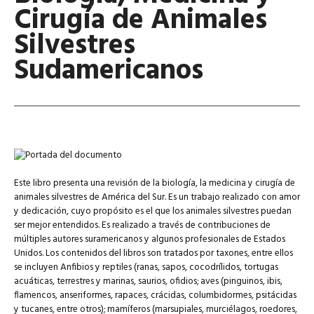
Cirugía de Animales
Silvestres
Sudamericanos
Este libro presenta una revisión de la biología, la medicina y cirugía de
animales silvestres de América del Sur. Es un trabajo realizado con amor
y dedicación, cuyo propósito es el que los animales silvestres puedan
ser mejor entendidos. Es realizado a través de contribuciones de
múltiples autores suramericanos y algunos profesionales de Estados
Unidos. Los contenidos del libros son tratados por taxones, entre ellos
se incluyen Anfibios y reptiles (ranas, sapos, cocodrílidos, tortugas
acuáticas, terrestres y marinas, saurios, ofidios; aves (pinguinos, ibis,
flamencos, anseriformes, rapaces, crácidas, columbidormes, psitácidas
y tucanes, entre otros); mamíferos (marsupiales, murciélagos, roedores,