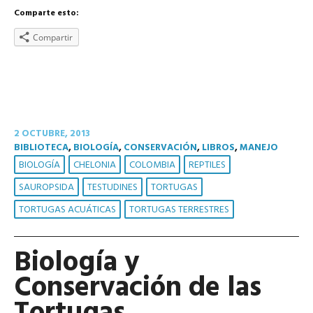
Comparte esto:
Compartir
2 OCTUBRE, 2013
BIBLIOTECA
,
BIOLOGÍA
,
CONSERVACIÓN
,
LIBROS
,
MANEJO
BIOLOGÍA
CHELONIA
COLOMBIA
REPTILES
SAUROPSIDA
TESTUDINES
TORTUGAS
TORTUGAS ACUÁTICAS
TORTUGAS TERRESTRES
Biología y
Conservación de las