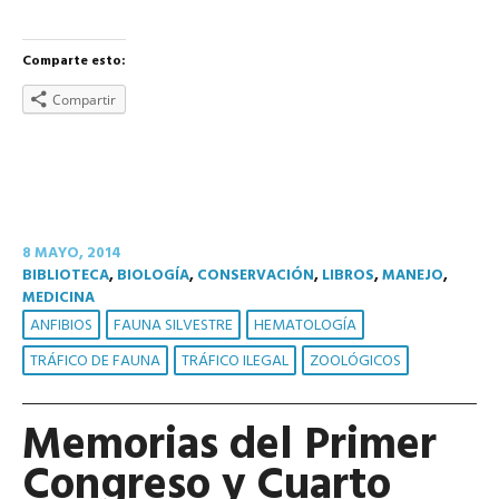
Comparte esto:
Compartir
8 MAYO, 2014
BIBLIOTECA
,
BIOLOGÍA
,
CONSERVACIÓN
,
LIBROS
,
MANEJO
,
MEDICINA
ANFIBIOS
FAUNA SILVESTRE
HEMATOLOGÍA
TRÁFICO DE FAUNA
TRÁFICO ILEGAL
ZOOLÓGICOS
Memorias del Primer
Congreso y Cuarto