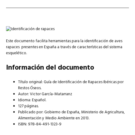
Este documento facilita herramientas para la identificación de aves
rapaces presentes en España a través de características del sistema
esquelético.
Información del documento
Título original: Guía de Identificación de Rapaces Ibéricas por
Restos Óseos.
Autor: Victor García-Matarranz
Idioma: Español.
127 páginas.
Publicado por: Gobierno de España, Ministerio de Agricultura,
Alimentación y Medio Ambiente en 2013.
ISBN: 978-84-491-1323-9