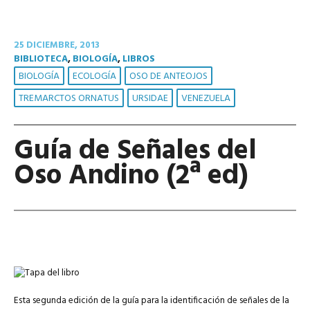
25 DICIEMBRE, 2013
BIBLIOTECA
,
BIOLOGÍA
,
LIBROS
BIOLOGÍA
ECOLOGÍA
OSO DE ANTEOJOS
TREMARCTOS ORNATUS
URSIDAE
VENEZUELA
Guía de Señales del
Oso Andino (2ª ed)
Esta segunda edición de la guía para la identificación de señales de la