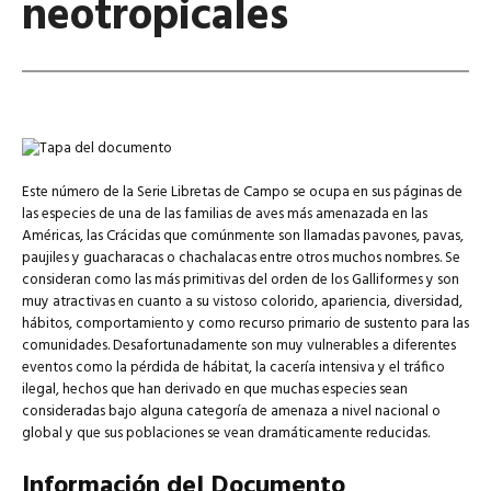
neotropicales
Este número de la Serie Libretas de Campo se ocupa en sus páginas de
las especies de una de las familias de aves más amenazada en las
Américas, las Crácidas que comúnmente son llamadas pavones, pavas,
paujiles y guacharacas o chachalacas entre otros muchos nombres. Se
consideran como las más primitivas del orden de los Galliformes y son
muy atractivas en cuanto a su vistoso colorido, apariencia, diversidad,
hábitos, comportamiento y como recurso primario de sustento para las
comunidades. Desafortunadamente son muy vulnerables a diferentes
eventos como la pérdida de hábitat, la cacería intensiva y el tráfico
ilegal, hechos que han derivado en que muchas especies sean
consideradas bajo alguna categoría de amenaza a nivel nacional o
global y que sus poblaciones se vean dramáticamente reducidas.
Información del Documento