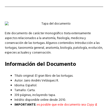
Este documento de carácter monográfico trata extensamente
aspectos relacionados a la anatomía, fisiología, medicina y
conservación de las tortugas. Algunos contenidos: Introducción a las
tortugas, taxonomía general, anatomía, biología, patología, evolución,
especies actuales y conservación.
Información del Documento
Título original: El gran libro de las tortugas.
Autor: Jairo Andrés Velásquez R.
Idioma: Español.
Tamaño: Carta.
339 páginas, incluyendo tapa.
Inédito disponible online desde 2010.
IMPORTANTE:
es posible que este documento sea
Copy &