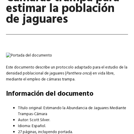
estimar la población
de jaguares
Este documento describe un protocolo adaptado para el estudio de la
densidad poblacional de jaguares (
Panthera onca
) en vida libre,
mediante el empleo de cámaras trampa.
Información del documento
Título original: Estimando la Abundancia de Jaguares Mediante
Trampas-Cámara
Autor: Scott Silver.
Idioma: Español.
27 páginas, incluyendo portada.