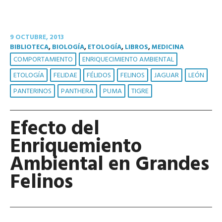
9 OCTUBRE, 2013
BIBLIOTECA
,
BIOLOGÍA
,
ETOLOGÍA
,
LIBROS
,
MEDICINA
COMPORTAMIENTO
ENRIQUECIMIENTO AMBIENTAL
ETOLOGÍA
FELIDAE
FÉLIDOS
FELINOS
JAGUAR
LEÓN
PANTERINOS
PANTHERA
PUMA
TIGRE
Efecto del
Enriquemiento
Ambiental en Grandes
Felinos