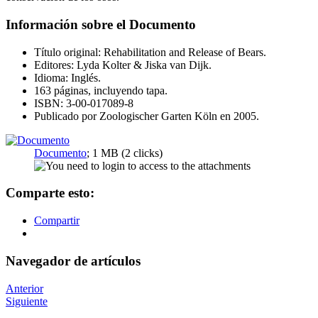
Información sobre el Documento
Título original: Rehabilitation and Release of Bears.
Editores: Lyda Kolter & Jiska van Dijk.
Idioma: Inglés.
163 páginas, incluyendo tapa.
ISBN: 3-00-017089-8
Publicado por Zoologischer Garten Köln en 2005.
Documento
; 1 MB (2 clicks)
Comparte esto:
Compartir
Navegador de artículos
Anterior
Siguiente