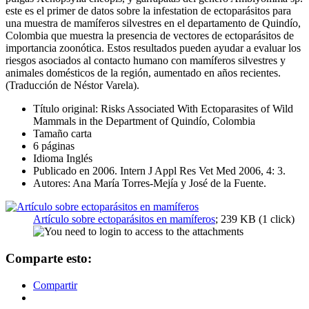
este es el primer de datos sobre la infestation de ectoparásitos para
una muestra de mamíferos silvestres en el departamento de Quindío,
Colombia que muestra la presencia de vectores de ectoparásitos de
importancia zoonótica. Estos resultados pueden ayudar a evaluar los
riesgos asociados al contacto humano con mamíferos silvestres y
animales domésticos de la región, aumentado en años recientes.
(Traducción de Néstor Varela).
Título original: Risks Associated With Ectoparasites of Wild
Mammals in the Department of Quindío, Colombia
Tamaño carta
6 páginas
Idioma Inglés
Publicado en 2006. Intern J Appl Res Vet Med 2006, 4: 3.
Autores: Ana María Torres-Mejía y José de la Fuente.
Artículo sobre ectoparásitos en mamíferos
; 239 KB (1 click)
Comparte esto:
Compartir