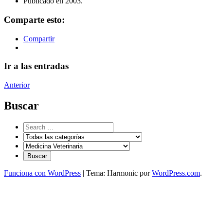
Publicado en 2003.
Comparte esto:
Compartir
Ir a las entradas
Anterior
Buscar
Funciona con WordPress
|
Tema: Harmonic por
WordPress.com
.