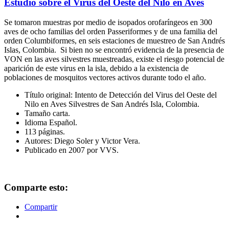
Estudio sobre el Virus del Oeste del Nilo en Aves
Se tomaron muestras por medio de isopados orofaríngeos en 300
aves de ocho familias del orden Passeriformes y de una familia del
orden Columbiformes, en seis estaciones de muestreo de San Andrés
Islas, Colombia. Si bien no se encontró evidencia de la presencia de
VON en las aves silvestres muestreadas, existe el riesgo potencial de
aparición de este virus en la isla, debido a la existencia de
poblaciones de mosquitos vectores activos durante todo el año.
Título original: Intento de Detección del Virus del Oeste del
Nilo en Aves Silvestres de San Andrés Isla, Colombia.
Tamaño carta.
Idioma Español.
113 páginas.
Autores: Diego Soler y Victor Vera.
Publicado en 2007 por VVS.
Comparte esto:
Compartir