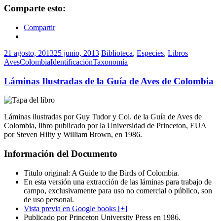
Comparte esto:
Compartir
21 agosto, 2013
25 junio, 2013
Biblioteca
,
Especies
,
Libros
Aves
Colombia
Identificación
Taxonomía
Láminas Ilustradas de la Guía de Aves de Colombia
Láminas ilustradas por Guy Tudor y Col. de la Guía de Aves de
Colombia, libro publicado por la Universidad de Princeton, EUA
por Steven Hilty y William Brown, en 1986.
Información del Documento
Título original: A Guide to the Birds of Colombia.
En esta versión una extracción de las láminas para trabajo de
campo, exclusivamente para uso no comercial o público, son
de uso personal.
Vista previa en Google books [+]
Publicado por Princeton University Press en 1986.