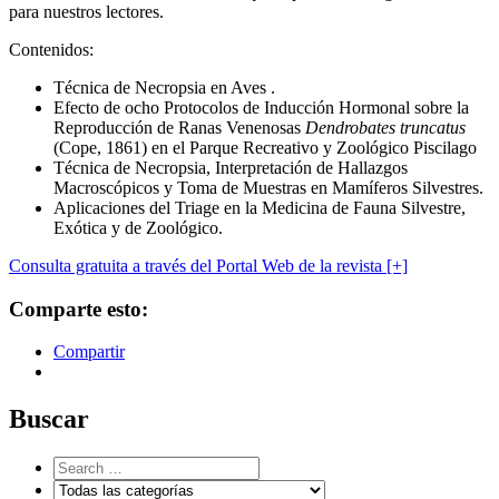
para nuestros lectores.
Contenidos:
Técnica de Necropsia en Aves .
Efecto de ocho Protocolos de Inducción Hormonal sobre la
Reproducción de Ranas Venenosas
Dendrobates truncatus
(Cope, 1861) en el Parque Recreativo y Zoológico Piscilago
Técnica de Necropsia, Interpretación de Hallazgos
Macroscópicos y Toma de Muestras en Mamíferos Silvestres.
Aplicaciones del Triage en la Medicina de Fauna Silvestre,
Exótica y de Zoológico.
Consulta gratuita a través del Portal Web de la revista [+]
Comparte esto:
Compartir
Buscar