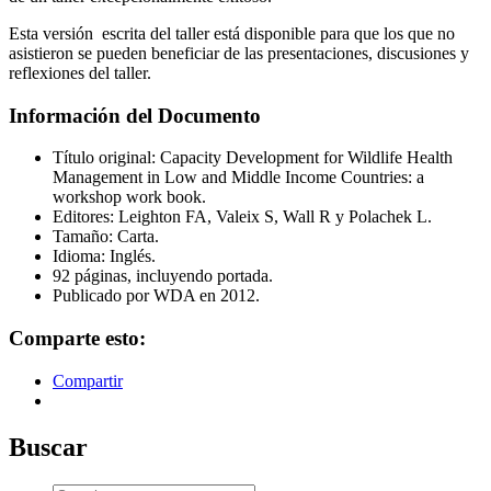
Esta versión escrita del taller está disponible para que los que no
asistieron se pueden beneficiar de las presentaciones, discusiones y
reflexiones del taller.
Información del Documento
Título original: Capacity Development for Wildlife Health
Management in Low and Middle Income Countries: a
workshop work book.
Editores: Leighton FA, Valeix S, Wall R y Polachek L.
Tamaño: Carta.
Idioma: Inglés.
92 páginas, incluyendo portada.
Publicado por WDA en 2012.
Comparte esto:
Compartir
Buscar