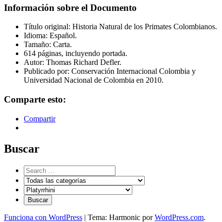
Información sobre el Documento
Título original: Historia Natural de los Primates Colombianos.
Idioma: Español.
Tamaño: Carta.
614 páginas, incluyendo portada.
Autor: Thomas Richard Defler.
Publicado por: Conservación Internacional Colombia y
Universidad Nacional de Colombia en 2010.
Comparte esto:
Compartir
Buscar
Funciona con WordPress
|
Tema: Harmonic por
WordPress.com
.