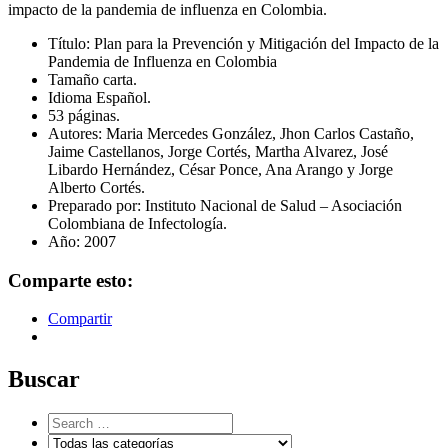
impacto de la pandemia de influenza en Colombia.
Título: Plan para la Prevención y Mitigación del Impacto de la
Pandemia de Influenza en Colombia
Tamaño carta.
Idioma Español.
53 páginas.
Autores: Maria Mercedes González, Jhon Carlos Castaño,
Jaime Castellanos, Jorge Cortés, Martha Alvarez, José
Libardo Hernández, César Ponce, Ana Arango y Jorge
Alberto Cortés.
Preparado por: Instituto Nacional de Salud – Asociación
Colombiana de Infectología.
Año: 2007
Comparte esto:
Compartir
Buscar