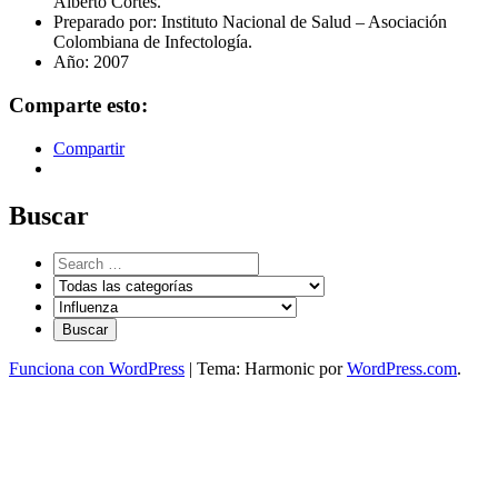
Alberto Cortés.
Preparado por: Instituto Nacional de Salud – Asociación
Colombiana de Infectología.
Año: 2007
Comparte esto:
Compartir
Buscar
Funciona con WordPress
|
Tema: Harmonic por
WordPress.com
.