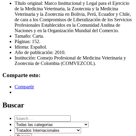
Título original: Marco Institucional y Legal para el Ejercicio
de la Medicina Veterinaria, la Zootecnia y la Medicina
Veterinaria y la Zootecnia en Bolivia, Perú, Ecuador y Chile,
de cara a los Compromisos de Liberalización de los Servicios
Profesionales Establecidos en la Comunidad Andina de
Naciones y en la Organización Mundial del Comercio.
Tamaño: Carta.
Páginas: 152.
Idioma: Español.
Año de publicación: 2010.
Institución: Consejo Profesional de Medicina Veterinaria y
Zootecnia de Colombia (COMVEZCOL).
Comparte esto:
Compartir
Buscar