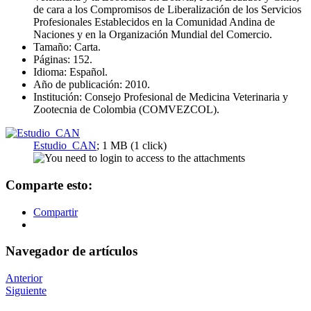
de cara a los Compromisos de Liberalización de los Servicios
Profesionales Establecidos en la Comunidad Andina de
Naciones y en la Organización Mundial del Comercio.
Tamaño: Carta.
Páginas: 152.
Idioma: Español.
Año de publicación: 2010.
Institución: Consejo Profesional de Medicina Veterinaria y
Zootecnia de Colombia (COMVEZCOL).
Estudio_CAN
; 1 MB (1 click)
Comparte esto:
Compartir
Navegador de artículos
Anterior
Siguiente