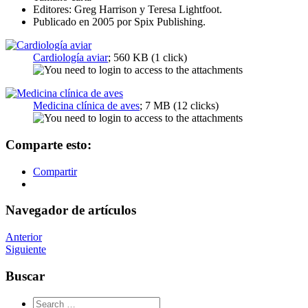
Editores: Greg Harrison y Teresa Lightfoot.
Publicado en 2005 por Spix Publishing.
Cardiología aviar
; 560 KB (1 click)
Medicina clínica de aves
; 7 MB (12 clicks)
Comparte esto:
Compartir
Navegador de artículos
Anterior
Siguiente
Buscar